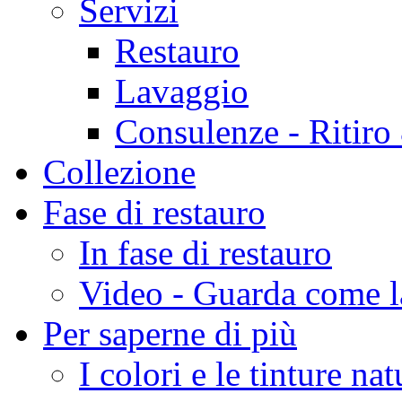
Servizi
Restauro
Lavaggio
Consulenze - Ritir
Collezione
Fase di restauro
In fase di restauro
Video - Guarda come 
Per saperne di più
I colori e le tinture nat