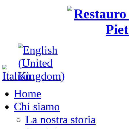
Home
Chi siamo
La nostra storia