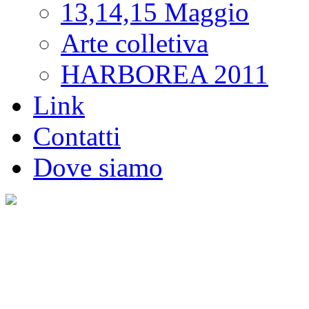
13,14,15 Maggio
Arte colletiva
HARBOREA 2011
Link
Contatti
Dove siamo