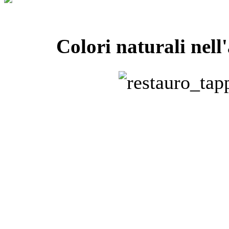
Colori naturali nell'