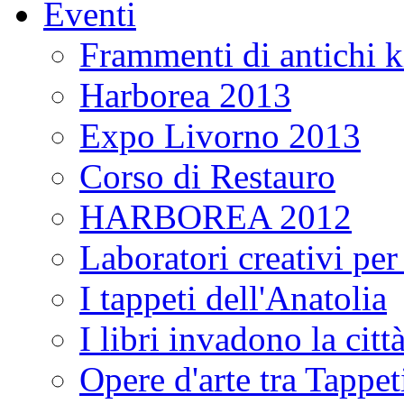
Eventi
Frammenti di antichi k
Harborea 2013
Expo Livorno 2013
Corso di Restauro
HARBOREA 2012
Laboratori creativi pe
I tappeti dell'Anatolia
I libri invadono la citt
Opere d'arte tra Tappeti