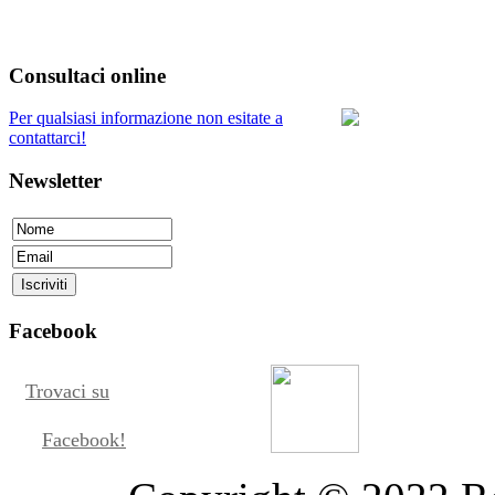
Consultaci online
Per qualsiasi informazione non esitate a
contattarci!
Newsletter
Facebook
Trovaci su
Facebook!