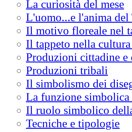
La curiosità del mese
L'uomo...e l'anima del
Il motivo floreale nel 
Il tappeto nella cultur
Produzioni cittadine e 
Produzioni tribali
Il simbolismo dei dise
La funzione simbolica 
Il ruolo simbolico del
Tecniche e tipologie