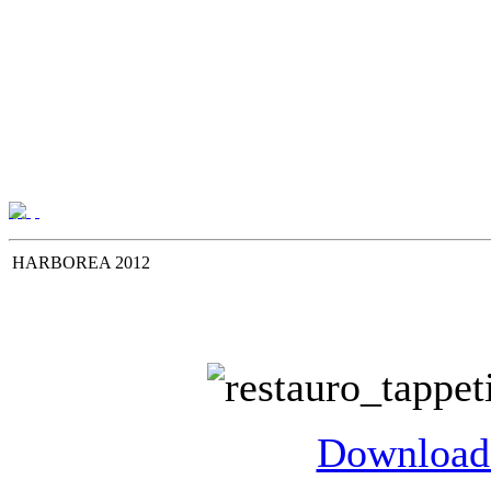
HARBOREA 2012
Download