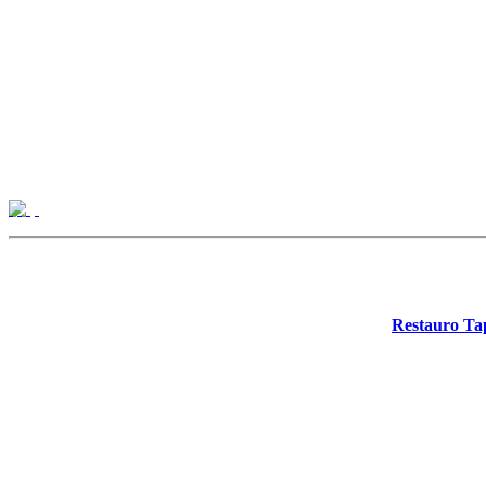
Restauro Tap