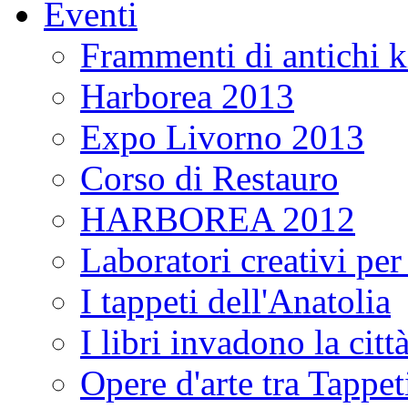
Eventi
Frammenti di antichi k
Harborea 2013
Expo Livorno 2013
Corso di Restauro
HARBOREA 2012
Laboratori creativi pe
I tappeti dell'Anatolia
I libri invadono la citt
Opere d'arte tra Tappeti