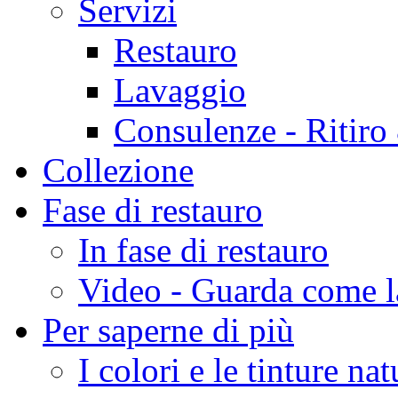
Servizi
Restauro
Lavaggio
Consulenze - Ritir
Collezione
Fase di restauro
In fase di restauro
Video - Guarda come 
Per saperne di più
I colori e le tinture nat