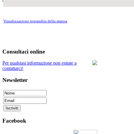
Visualizzazione ingrandita della mappa
Consultaci online
Per qualsiasi informazione non esitate a
contattarci!
Newsletter
Facebook