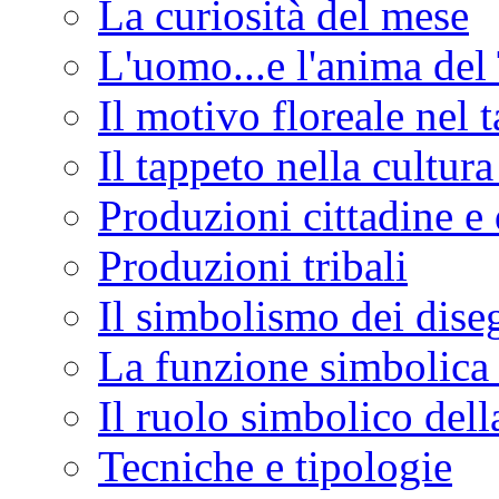
La curiosità del mese
L'uomo...e l'anima del
Il motivo floreale nel 
Il tappeto nella cultur
Produzioni cittadine e 
Produzioni tribali
Il simbolismo dei dise
La funzione simbolica 
Il ruolo simbolico del
Tecniche e tipologie