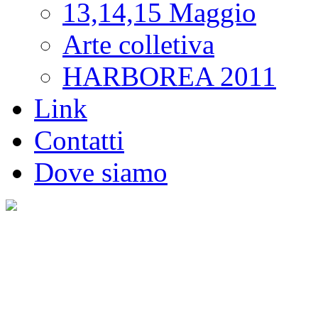
13,14,15 Maggio
Arte colletiva
HARBOREA 2011
Link
Contatti
Dove siamo