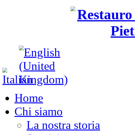
Home
Chi siamo
La nostra storia