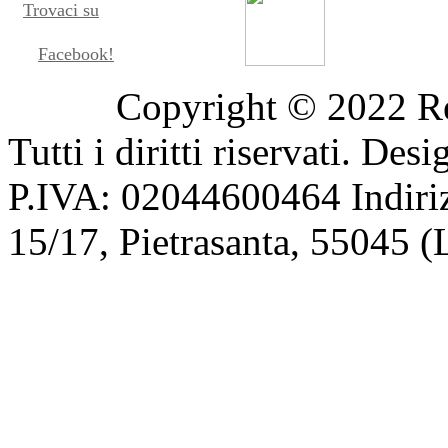
Trovaci su
Facebook!
Copyright © 2022 Res
Tutti i diritti riservati. De
P.IVA: 02044600464 Indiriz
15/17, Pietrasanta, 55045 